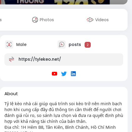
s
Photos
Videos
Male
posts
2
https://tylekeo.net/
About
Tỷ lệ kèo nhà cái giúp quá trình soi kèo trở nên minh bạch
hơn khi cung cấp đầy đủ thông tin cần thiết để người chơi
đánh giá rủi ro, so sánh lựa chọn và đưa ra quyết định phù
hợp với khả năng tài chính của bản thân.
Địa chỉ: 1H Hẻm B8, Tân Kiên, Bình Chánh, Hồ Chí Minh