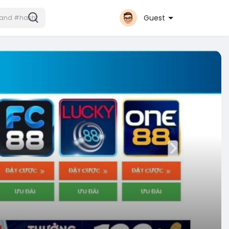
Guest