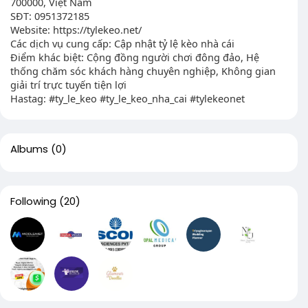
700000, Việt Nam
SĐT: 0951372185
Website: https://tylekeo.net/
Các dịch vụ cung cấp: Cập nhật tỷ lệ kèo nhà cái
Điểm khác biệt: Cộng đồng người chơi đông đảo, Hệ
thống chăm sóc khách hàng chuyên nghiệp, Không gian
giải trí trực tuyến tiện lợi
Hastag: #ty_le_keo #ty_le_keo_nha_cai #tylekeonet
Albums
(0)
Following
(20)