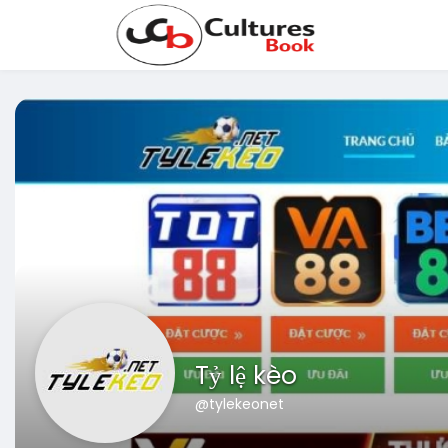
Tỷ lệ kèo
@tylekeonet