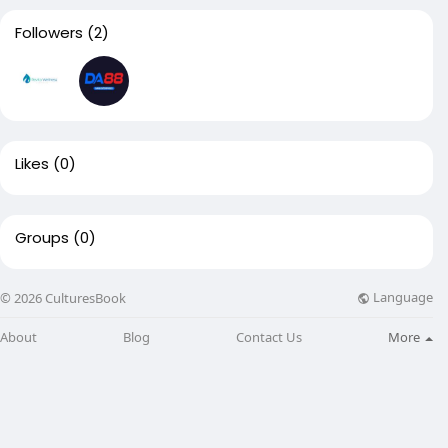
Followers
(2)
Likes
(0)
Groups
(0)
Language
© 2026 CulturesBook
About
Blog
Contact Us
More