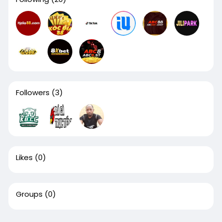
Followers
(3)
Likes
(0)
Groups
(0)