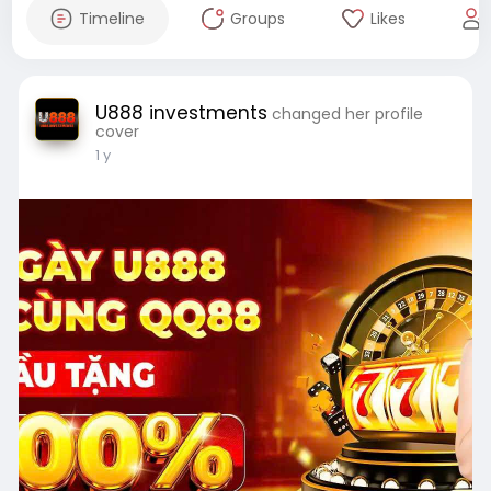
Timeline
Groups
Likes
U888 investments
changed her profile
cover
1 y