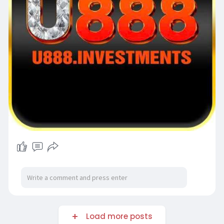
Load more posts