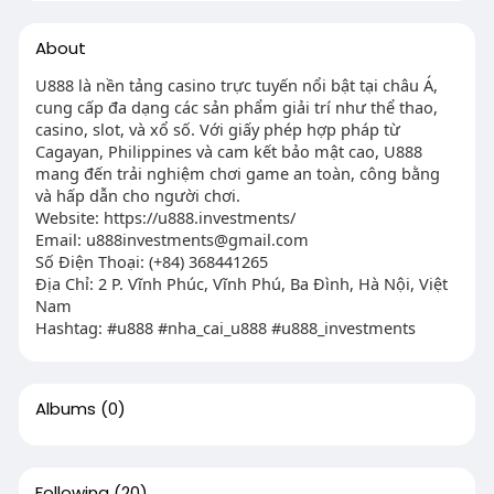
About
U888 là nền tảng casino trực tuyến nổi bật tại châu Á,
cung cấp đa dạng các sản phẩm giải trí như thể thao,
casino, slot, và xổ số. Với giấy phép hợp pháp từ
Cagayan, Philippines và cam kết bảo mật cao, U888
mang đến trải nghiệm chơi game an toàn, công bằng
và hấp dẫn cho người chơi.
Website: https://u888.investments/
Email:
u888investments@gmail.com
Số Điện Thoại: (+84) 368441265
Địa Chỉ: 2 P. Vĩnh Phúc, Vĩnh Phú, Ba Đình, Hà Nội, Việt
Nam
Hashtag: #u888 #nha_cai_u888 #u888_investments
Albums
(0)
Following
(20)