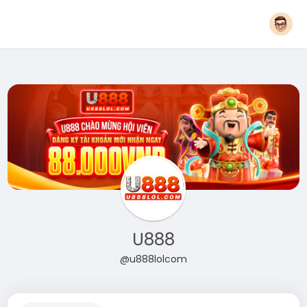
U888
@u888lolcom