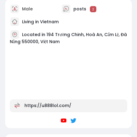
Male
posts
2
Living in Vietnam
Located in 194 Trường Chinh, Hoà An, Cẩm Lệ, Đà
Nẵng 550000, Việt Nam
https://u888lol.com/