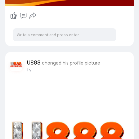
U888
changed his profile picture
1 y