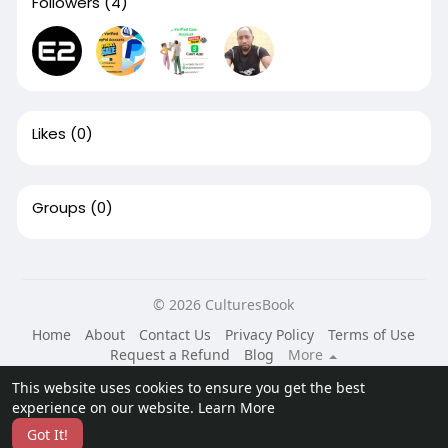
Followers
(4)
Likes
(0)
Groups
(0)
© 2026 CulturesBook
Home
About
Contact Us
Privacy Policy
Terms of Use
Request a Refund
Blog
More
Language
This website uses cookies to ensure you get the best
experience on our website.
Learn More
Got It!