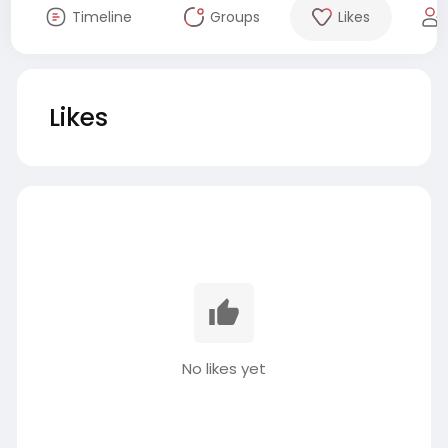
Timeline
Groups
Likes
Likes
No likes yet