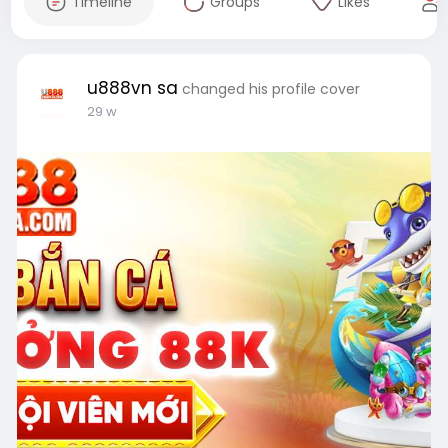
Timeline
Groups
Likes
u888vn sa
changed his profile cover
29 w