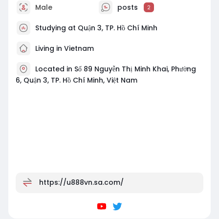
Male
posts
2
Studying at Quận 3, TP. Hồ Chí Minh
Living in Vietnam
Located in Số 89 Nguyễn Thị Minh Khai, Phường
6, Quận 3, TP. Hồ Chí Minh, Việt Nam
https://u888vn.sa.com/