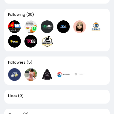
Following
(20)
Followers
(5)
Likes
(0)