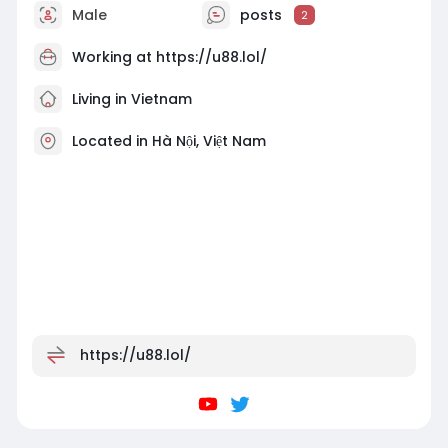
Male
posts
2
Working at https://u88.lol/
Living in Vietnam
Located in Hà Nội, Việt Nam
https://u88.lol/