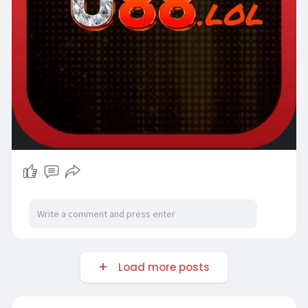
Load more posts