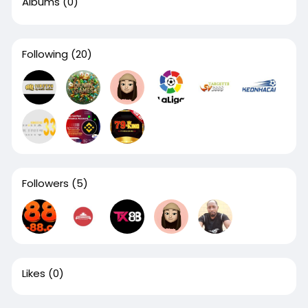
Albums
(0)
Following
(20)
Followers
(5)
Likes
(0)