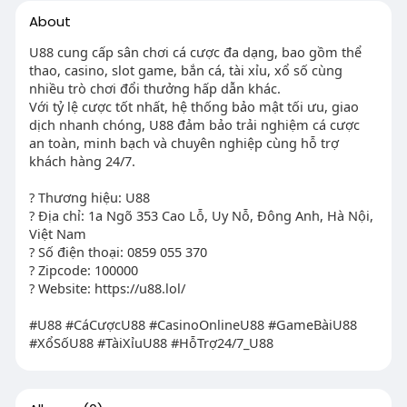
About
U88 cung cấp sân chơi cá cược đa dạng, bao gồm thể
thao, casino, slot game, bắn cá, tài xỉu, xổ số cùng
nhiều trò chơi đổi thưởng hấp dẫn khác.
Với tỷ lệ cược tốt nhất, hệ thống bảo mật tối ưu, giao
dịch nhanh chóng, U88 đảm bảo trải nghiệm cá cược
an toàn, minh bạch và chuyên nghiệp cùng hỗ trợ
khách hàng 24/7.
? Thương hiệu: U88
? Địa chỉ: 1a Ngõ 353 Cao Lỗ, Uy Nỗ, Đông Anh, Hà Nội,
Việt Nam
? Số điện thoại: 0859 055 370
? Zipcode: 100000
? Website: https://u88.lol/
#U88 #CáCượcU88 #CasinoOnlineU88 #GameBàiU88
#XổSốU88 #TàiXỉuU88 #HỗTrợ24/7_U88