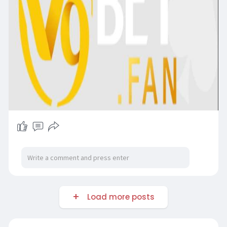
Load more posts