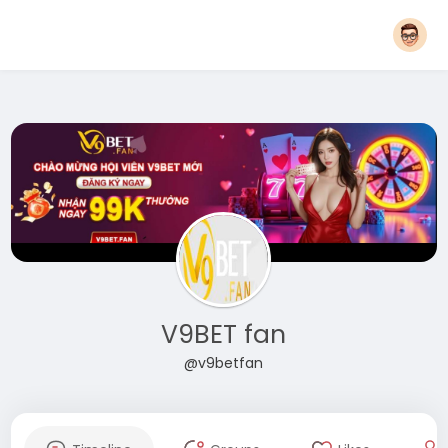
V9BET fan
@v9betfan