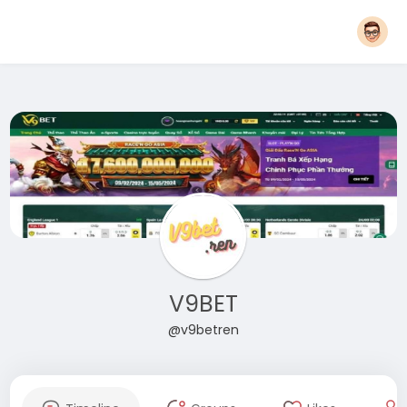
V9BET
@v9betren