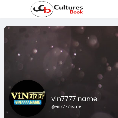
vin7777 name
@vin7777name