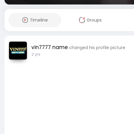
Timeline
Groups
vin7777 name
changed his profile picture
2 yrs