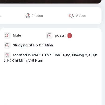
s
Photos
Videos
Male
posts
1
Studying at Ho Chi Minh
Located in 126C Đ. Trần Bình Trọng, Phường 2, Quận
5, Hồ Chí Minh, Việt Nam