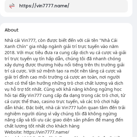
https://vin7777.name/
About
Nhà cái Vin777, còn được biết đến với cái tên "Nhà Cái
Xanh Chín" gia nhập ngành giải trí trực tuyến vào năm
2018. Với mục tiêu đưa ra cung cấp dịch vụ cá cược và giải
trí trực tuyến uy tín hấp dẫn, chúng tôi đã nhanh chóng
xây dựng được thương hiệu nổi tiếng trên thị trường giải
trí cá cược. Với sứ mệnh tạo ra một nền tảng cá cược và
giải trí đỉnh cao môi trường cá cược an toàn, nơi người
chơi có thể tận hưởng những trò chơi chất lượng và dịch
vụ hỗ trợ tốt nhất. Cùng với khả năng không ngừng học
hỏi tại đây Vin777 cung cấp đa dạng trong các trò chơi, từ
cá cược thể thao, casino trực tuyến, và các trò chơi hấp
dẫn khác. Đặc biệt, nhà cái Vin777 luôn quan tâm đến trải
nghiệm người dùng vì vậy chúng tôi đã không ngừng
nâng cấp và tối ưu các giao diện sản phẩm để mang đến
chất lượng tốt nhất cho khách hàng
Website: https://vin7777.name/