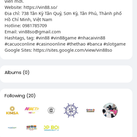
viên mới.
Website: https://vin88.so/
Địa chỉ: 738 Tân Kỳ Tân Quý, Sơn Kỳ, Tân Phú, Thành phố
Hồ Chí Minh, Việt Nam
Hotline: 0981785709
Email:
vin88so@gmail.com
Hashtags, tag: #vin88 #vin88game #nhacaivin88
#cacuoconline #casinoonline #thethao #banca #slotgame
Google Sites: https://sites.google.com/view/vin88so
Albums
(0)
Following
(20)