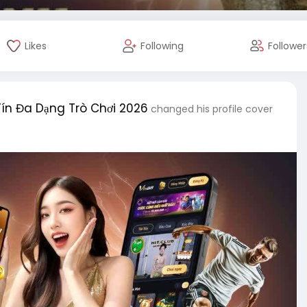
Likes
Following
Follower
ín Đa Dạng Trò Chơi 2026
changed his profile cover