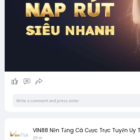
VIN88 Nền Tảng Cá Cược Trực Tuyến Uy T
20 w