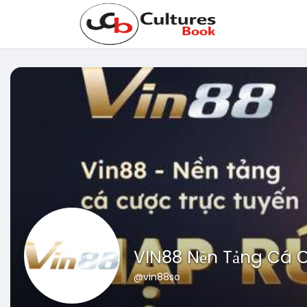
VIN88 Nền Tảng Cá C
@vin88so