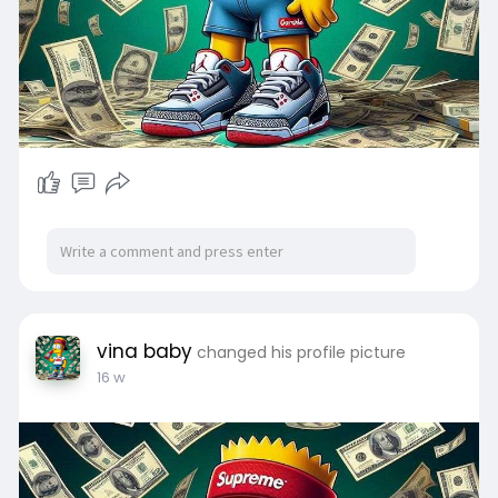
vina baby
changed his profile picture
16 w