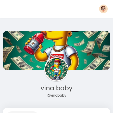
vina baby
@vinababy