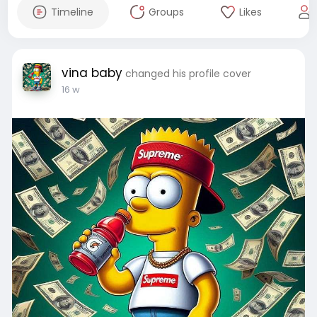
Timeline
Groups
Likes
vina baby
changed his profile cover
16 w