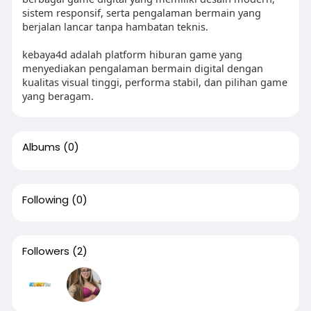
sistem responsif, serta pengalaman bermain yang
berjalan lancar tanpa hambatan teknis.
kebaya4d adalah platform hiburan game yang
menyediakan pengalaman bermain digital dengan
kualitas visual tinggi, performa stabil, dan pilihan game
yang beragam.
Albums
(0)
Following
(0)
Followers
(2)