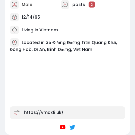
Male
posts
2
12/14/95
Living in Vietnam
Located in 35 Đường Đường Trần Quang Khải,
Đông Hoà, Dĩ An, Bình Dương, Việt Nam
https://vmax8.uk/