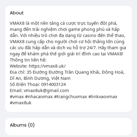
About
VMAX8 là một nền tảng cá cược trực tuyến đột phá,
mang đến trải nghiệm chơi game phong phú và hấp
dẫn. Với nhiều trò chơi đa dạng từ casino đến thể thao,
VMAX8 cung cấp cho người chơi cơ hội thắng lớn cùng
các ưu đãi hấp dẫn và dịch vụ hỗ trợ 24/7. Hãy tham gia
ngay để khám phá thế giới giải trí đỉnh cao tại VMAX8!
Thông tin liên hệ:
Website: https://vmax8.uk/
Địa chỉ: 35 Đường Đường Trần Quang Khải, Đông Hoà,
Dĩ An, Bình Dương, Việt Nam
Số Điện Thoại: 0914003124
Email:
vmax8uk@gmail.com
#vmax #nhacaivmax #trangchuvmax #linkvaovmax
#vmax8uk
Albums
(0)