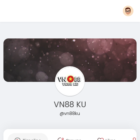
VN88 KU
@vn88ku