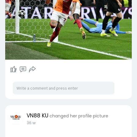
VN88 KU
changed her profile picture
36 w