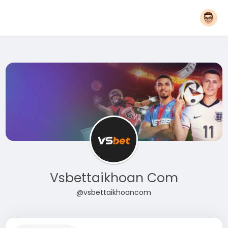
Vsbettaikhoan Com
@vsbettaikhoancom