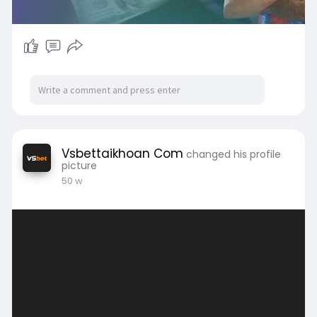
Vsbettaikhoan Com
changed his profile
picture
50 w