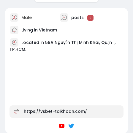
Male
posts
2
Living in Vietnam
Located in 59A Nguyễn Thị Minh Khai, Quận 1,
TP.HCM.
https://vsbet-taikhoan.com/