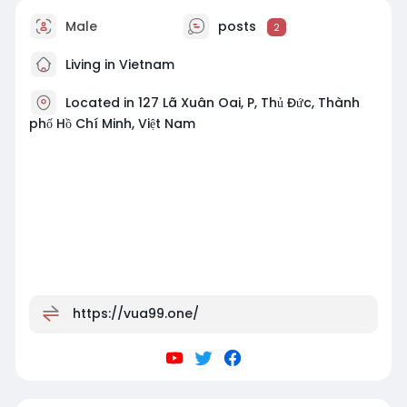
Male
posts
2
Living in Vietnam
Located in 127 Lã Xuân Oai, P, Thủ Đức, Thành
phố Hồ Chí Minh, Việt Nam
https://vua99.one/