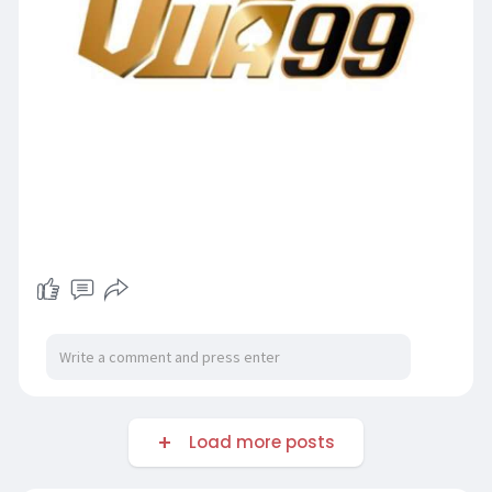
Load more posts