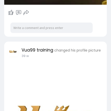
Vua99 training
changed his profile picture
39 w