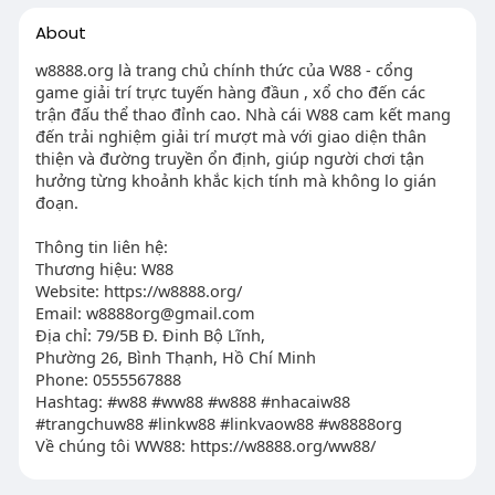
About
w8888.org là trang chủ chính thức của W88 - cổng
game giải trí trực tuyến hàng đầun , xổ cho đến các
trận đấu thể thao đỉnh cao. Nhà cái W88 cam kết mang
đến trải nghiệm giải trí mượt mà với giao diện thân
thiện và đường truyền ổn định, giúp người chơi tận
hưởng từng khoảnh khắc kịch tính mà không lo gián
đoạn.
Thông tin liên hệ:
Thương hiệu: W88
Website: https://w8888.org/
Email:
w8888org@gmail.com
Địa chỉ: 79/5B Đ. Đinh Bộ Lĩnh,
Phường 26, Bình Thạnh, Hồ Chí Minh
Phone: 0555567888
Hashtag: #w88 #ww88 #w888 #nhacaiw88
#trangchuw88 #linkw88 #linkvaow88 #w8888org
Về chúng tôi WW88: https://w8888.org/ww88/