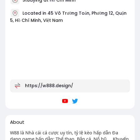
Located in 45 Võ Trường Toản, Phường 12, Quận
5, Hồ Chí Minh, Việt Nam
https://w888.design/
About
W88 là Nhà cái cá cược uy tín, tỷ lệ kèo hấp dẫn Đa
dạng game hấp dẫn: Thể thao, Bắn cá, Nổ hũ,... Khuyến