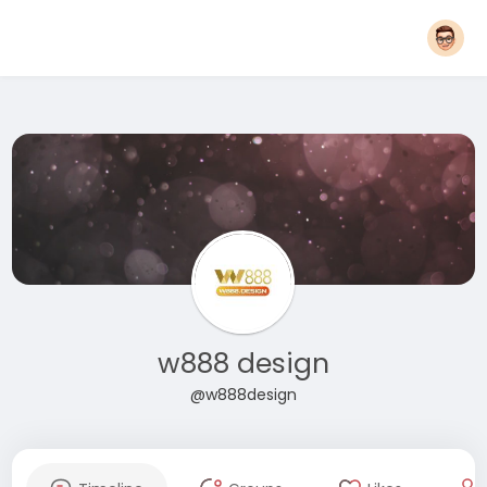
w888 design
@w888design