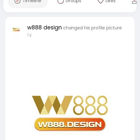
Timeline
Groups
Likes
w888 design
changed his profile picture
1 y