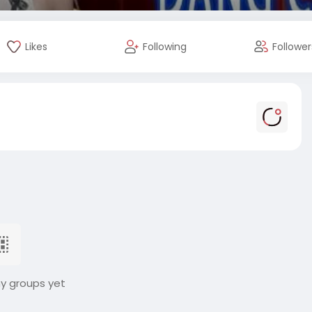
Likes
Following
Follower
ny groups yet