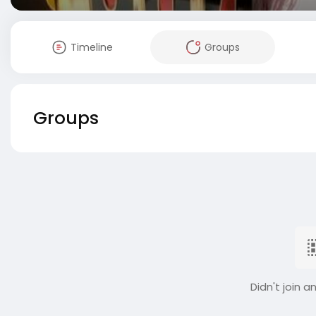
Timeline
Groups
Groups
Didn't join a