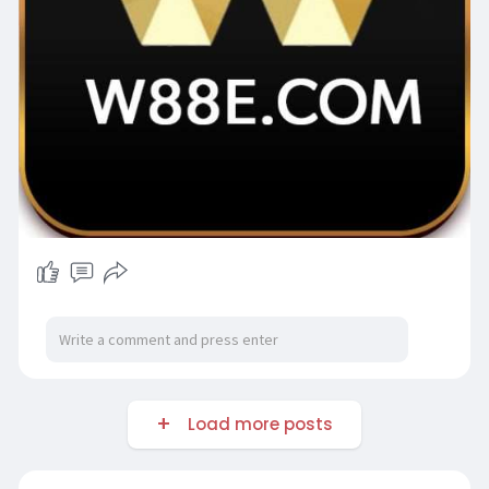
Load more posts