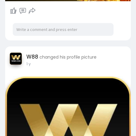
W88
changed his profile picture
1 y