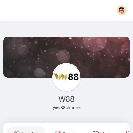
W88
@w88ukcom