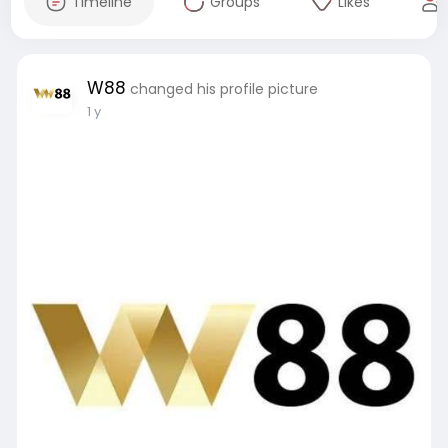
Timeline
Groups
Likes
W88
changed his profile picture
1 y