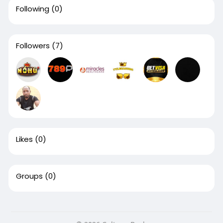
Following
(0)
Followers
(7)
Likes
(0)
Groups
(0)