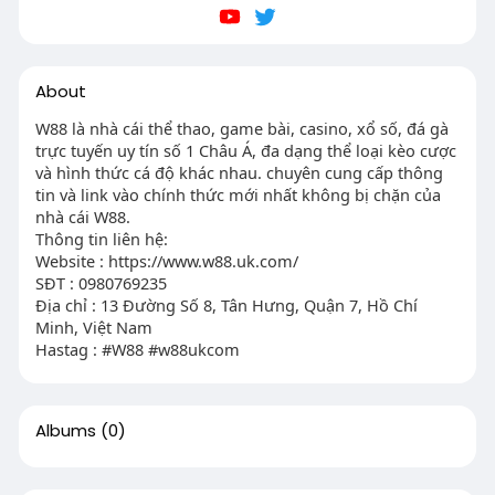
About
W88 là nhà cái thể thao, game bài, casino, xổ số, đá gà
trực tuyến uy tín số 1 Châu Á, đa dạng thể loại kèo cược
và hình thức cá độ khác nhau. chuyên cung cấp thông
tin và link vào chính thức mới nhất không bị chặn của
nhà cái W88.
Thông tin liên hệ:
Website : https://www.w88.uk.com/
SĐT : 0980769235
Địa chỉ : 13 Đường Số 8, Tân Hưng, Quận 7, Hồ Chí
Minh, Việt Nam
Hastag : #W88 #w88ukcom
Albums
(0)