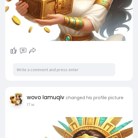
wovo lamuqiv
changed his profile picture
17 w