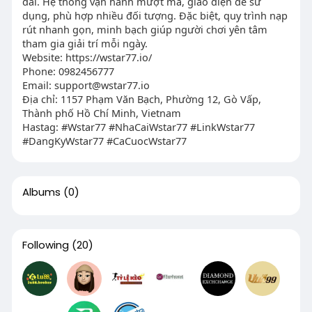
dài. Hệ thống vận hành mượt mà, giao diện dễ sử
dụng, phù hợp nhiều đối tượng. Đặc biệt, quy trình nạp
rút nhanh gọn, minh bạch giúp người chơi yên tâm
tham gia giải trí mỗi ngày.
Website: https://wstar77.io/
Phone: 0982456777
Email:
support@wstar77.io
Địa chỉ: 1157 Phạm Văn Bạch, Phường 12, Gò Vấp,
Thành phố Hồ Chí Minh, Vietnam
Hastag: #Wstar77 #NhaCaiWstar77 #LinkWstar77
#DangKyWstar77 #CaCuocWstar77
Albums
(0)
Following
(20)