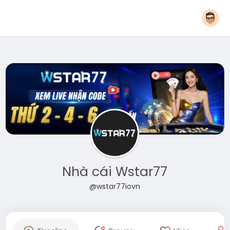
Nhà cái Wstar77
@wstar77iovn