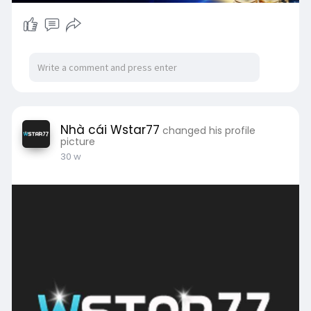
Nhà cái Wstar77
changed his profile
picture
30 w