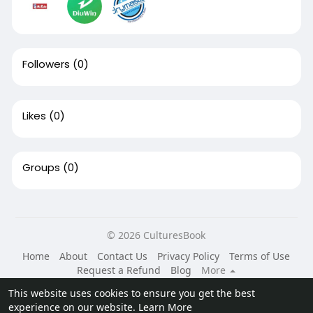
Followers
(0)
Likes
(0)
Groups
(0)
© 2026 CulturesBook
Home
About
Contact Us
Privacy Policy
Terms of Use
Request a Refund
Blog
More
Language
This website uses cookies to ensure you get the best
experience on our website.
Learn More