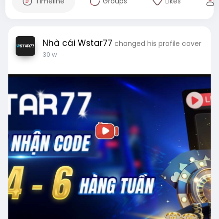
Timeline
Groups
Likes
Nhà cái Wstar77
changed his profile cover
30 w