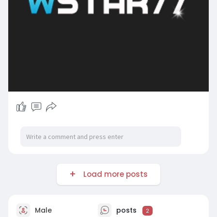
Load more posts
Male
posts
2