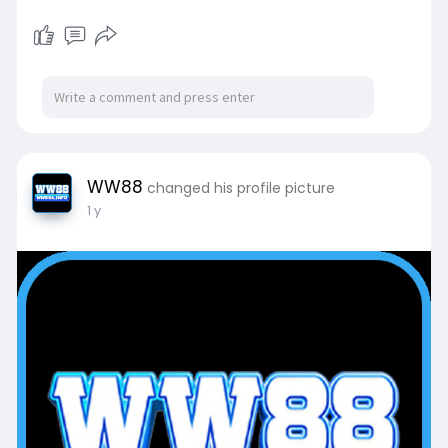
WW88
changed his profile picture
1 y