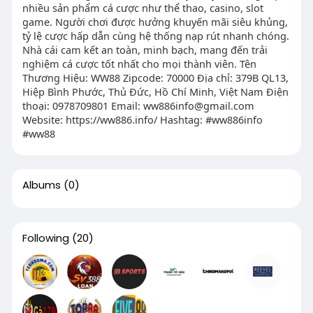
nhiều sản phẩm cá cược như thể thao, casino, slot
game. Người chơi được hưởng khuyến mãi siêu khủng,
tỷ lệ cược hấp dẫn cùng hệ thống nạp rút nhanh chóng.
Nhà cái cam kết an toàn, minh bạch, mang đến trải
nghiệm cá cược tốt nhất cho mọi thành viên. Tên
Thương Hiệu: WW88 Zipcode: 70000 Địa chỉ: 379B QL13,
Hiệp Bình Phước, Thủ Đức, Hồ Chí Minh, Việt Nam Điện
thoại: 0978709801 Email:
ww886info@gmail.com
Website: https://ww886.info/ Hashtag: #ww886info
#ww88
Albums
(0)
Following
(20)