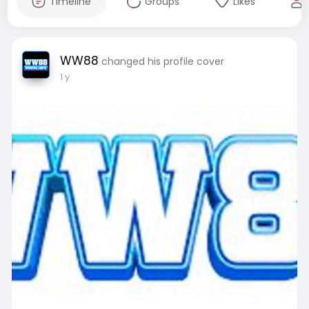
Timeline
Groups
Likes
WW88
changed his profile cover
1 y