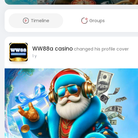
Timeline
Groups
WW88a casino
changed his profile cover
1 y