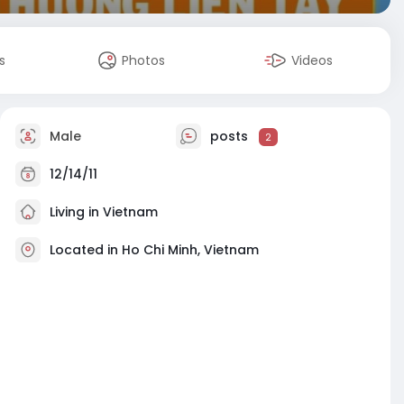
s
Photos
Videos
Male
posts
2
12/14/11
Living in Vietnam
Located in Ho Chi Minh, Vietnam