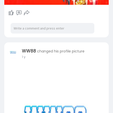
WW88
changed his profile picture
1 y