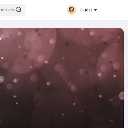
Guest