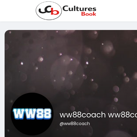
ww88coach ww88c
@ww88coach