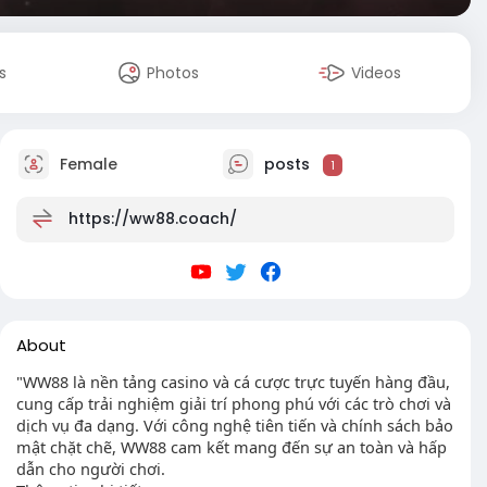
s
Photos
Videos
Female
posts
1
https://ww88.coach/
About
"WW88 là nền tảng casino và cá cược trực tuyến hàng đầu,
cung cấp trải nghiệm giải trí phong phú với các trò chơi và
dịch vụ đa dạng. Với công nghệ tiên tiến và chính sách bảo
mật chặt chẽ, WW88 cam kết mang đến sự an toàn và hấp
dẫn cho người chơi.