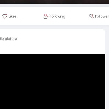
Likes
Following
Follower
le picture