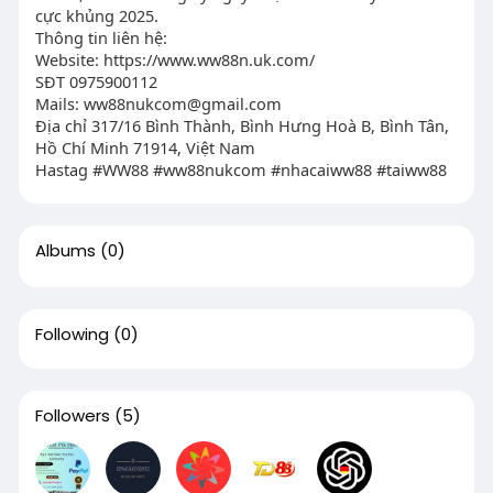
cực khủng 2025.
Thông tin liên hệ:
Website: https://www.ww88n.uk.com/
SĐT 0975900112
Mails:
ww88nukcom@gmail.com
Địa chỉ 317/16 Bình Thành, Bình Hưng Hoà B, Bình Tân,
Hồ Chí Minh 71914, Việt Nam
Hastag #WW88 #ww88nukcom #nhacaiww88 #taiww88
Albums
(0)
Following
(0)
Followers
(5)