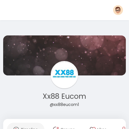
Xx88 Eucom
@xx88eucom1