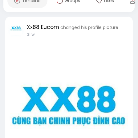
Timeline
Groups
Likes
Xx88 Eucom
changed his profile picture
31 w