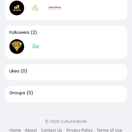
Followers
(2)
Likes
(0)
Groups
(0)
© 2026 CulturesBook
Home
About
Contact Us
Privacy Policy
Terms of Use