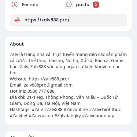
Female
posts
2
https://zalv888.pro/
About
Zalv là trang nhà cái trực tuyến mang đến các sản phẩm
cá cược: Thể thao, Casino, Nổ hũ, Xổ số, Bắn cá, Game
bài.. Zalv, Zalv888 với hàng ngàn sự kiện khuyến mại
hot..
Website: https://zalv888.pro/
Email:
zalv888pro@gmail.com
Hotline: 0986 777 888
Địa chỉ: 21-1 Ng. Thông Phong, Văn Miếu – Quốc Tử
Giám, Đống Đa, Hà Nội, Việt Nam
Hashtags: #Zalv #Zalv888 #Zalvonline #Zalvchinhthuc
#Zalvbet #Zalvcasino #Zalvdangky #Zalvdangnhap