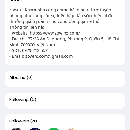
zowin - Khám phá cổng game bài giải trí trực tuyến
phong phú cùng các sự kiện hấp dẫn với nhiều phần
thưởng giá trị dành cho cộng đồng game thủ.
Thông tin liên hệ:
- Website: https://www.zowin5.com/
- Địa chỉ: 37/2A An Đ. Vương, Phường 9, Quận 5, Hồ Chí
Minh 700000, Việt Nam
- SĐT: 0979.212.557
- Email:
zowin5com@gmail.com
Albums
(0)
Following
(0)
Followers
(4)