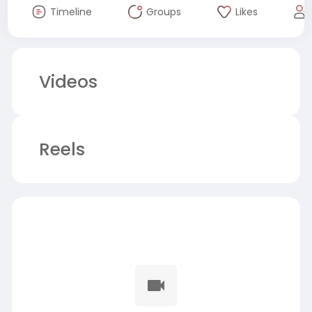
Timeline
Groups
Likes
Videos
Reels