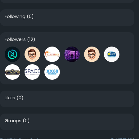
Following
(0)
Followers
(12)
Likes
(0)
Groups
(0)