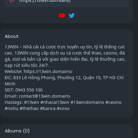
https://13win.domains/
About
13WIN – Nhà cái cá cược trực tuyến uy tín, tỷ lệ thắng cực
cao. 13WIN cung cấp dịch vụ cá cược thể thao, casino, đá
gà, slot và bắn cá với giao diện hiện đại, tỷ lệ thưởng cao,
nạp rút siêu tốc 24/7.
Website: https://13win.domains/
ĐC: 833 Lê Hồng Phong, Phường 12, Quận 10, TP Hồ Chí
Minh
SĐT: 0943 556 100
Email:
contact@13win.domains
Hastags: #13win #nhacai13win #13windomains #casino
#nohu #thethao #banca #xoso
Albums
(0)