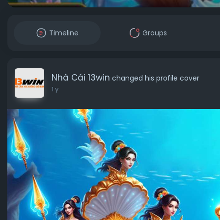
Timeline
Groups
Nhà Cái 13win
changed his profile cover
1 y