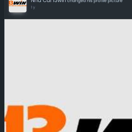
Nhà Cái 13win
changed his profile picture
1 y