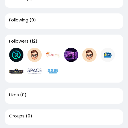
Following
(0)
Followers
(12)
Likes
(0)
Groups
(0)