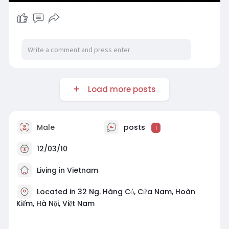
Load more posts
Male
posts
1
12/03/10
Living in Vietnam
Located in 32 Ng. Hàng Cỏ, Cửa Nam, Hoàn
Kiếm, Hà Nội, Việt Nam