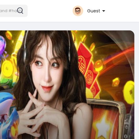
Guest