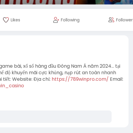
Likes
Following
Follower
 game bài, xổ số hàng đầu Đông Nam Á năm 2024... tại
 chế độ khuyến mãi cực khủng, nạp rút an toàn nhanh
 tiết: Website: Địa chỉ:
https://789winpro.com/
Email:
in_casino