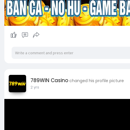
789WIN Casino
changed his profile picture
2 yrs