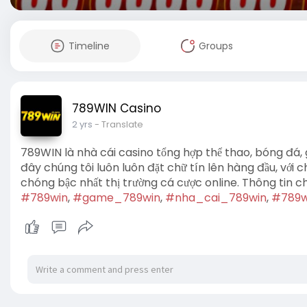
Timeline
Groups
789WIN Casino
2 yrs
- Translate
789WIN là nhà cái casino tổng hợp thể thao, bóng đá,
đây chúng tôi luôn luôn đặt chữ tín lên hàng đầu, với
chóng bậc nhất thị trường cá cược online. Thông tin chi
#789win
,
#game_789win
,
#nha_cai_789win
,
#789w