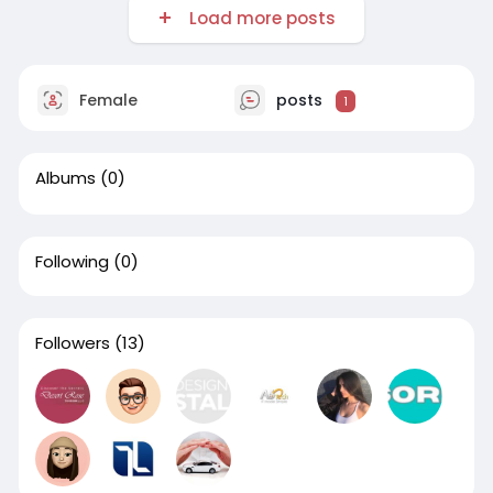
Load more posts
Female
posts
1
Albums
(0)
Following
(0)
Followers
(13)