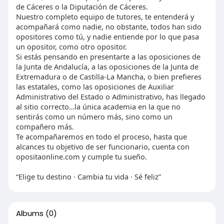
de Cáceres o la Diputación de Cáceres.
Nuestro completo equipo de tutores, te entenderá y
acompañará como nadie, no obstante, todos han sido
opositores como tú, y nadie entiende por lo que pasa
un opositor, como otro opositor.
Si estás pensando en presentarte a las oposiciones de
la Junta de Andalucía, a las oposiciones de la Junta de
Extremadura o de Castilla-La Mancha, o bien prefieres
las estatales, como las oposiciones de Auxiliar
Administrativo del Estado o Administrativo, has llegado
al sitio correcto…la única academia en la que no
sentirás como un número más, sino como un
compañero más.
Te acompañaremos en todo el proceso, hasta que
alcances tu objetivo de ser funcionario, cuenta con
opositaonline.com y cumple tu sueño.
“Elige tu destino · Cambia tu vida · Sé feliz”
Albums
(0)