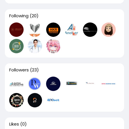
Following
(20)
Followers
(23)
Likes
(0)