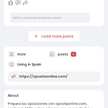
Load more posts
Male
posts
6
Living in Spain
https://opositaonline.com/
About
Prepara tus oposiciones con opositaonline.com,