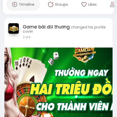
Timeline
Groups
Likes
Game bài đổi thưởng
changed his profile
cover
2 yrs