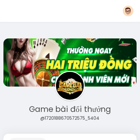
Game bài đổi thưởng
@1720188670572575_5404