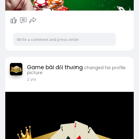
Game bài đổi thưởng
changed his profile
picture
2 yrs