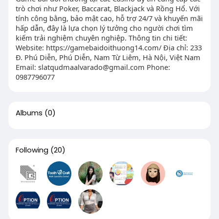
trò chơi như Poker, Baccarat, Blackjack và Rồng Hổ. Với
tính công bằng, bảo mật cao, hỗ trợ 24/7 và khuyến mãi
hấp dẫn, đây là lựa chọn lý tưởng cho người chơi tìm
kiếm trải nghiệm chuyên nghiệp. Thông tin chi tiết:
Website: https://gamebaidoithuong14.com/ Địa chỉ: 233
Đ. Phú Diễn, Phú Diễn, Nam Từ Liêm, Hà Nội, Việt Nam
Email:
slatqudmaalvarado@gmail.com
Phone:
0987796077
Albums
(0)
Following
(20)