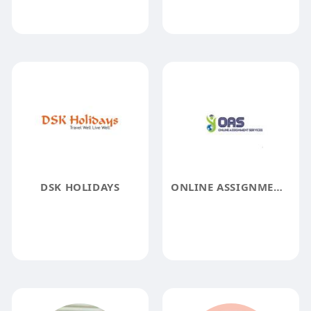
DSK HOLIDAYS
ONLINE ASSIGNMENT SERVICES