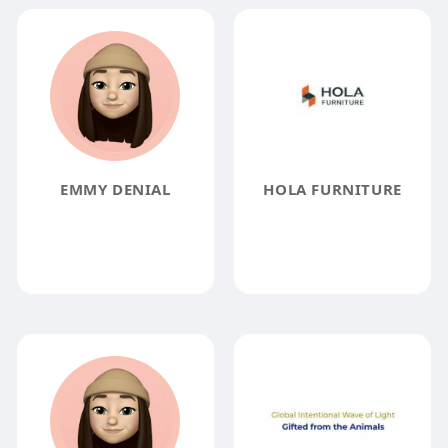
EMMY DENIAL
HOLA FURNITURE