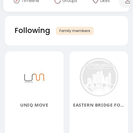
Timeline
Groups
Likes
Following
Family members
UNIQ MOVE
EASTERN BRIDGE FOODS