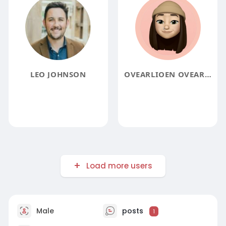
LEO JOHNSON
OVEARLIOEN OVEARLIOEN
Load more users
Male
posts
1