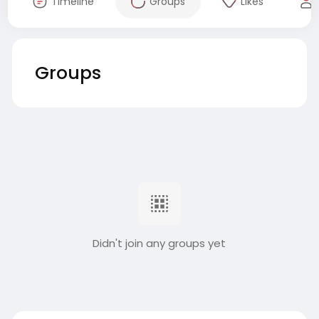
Timeline
Groups
Likes
Groups
Didn't join any groups yet