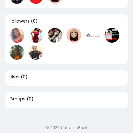
Followers
(8)
Likes
(0)
Groups
(0)
© 2026 CulturesBook