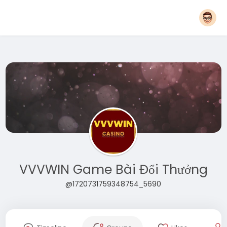
VVVWIN Game Bài Đổi Thưởng
@1720731759348754_5690