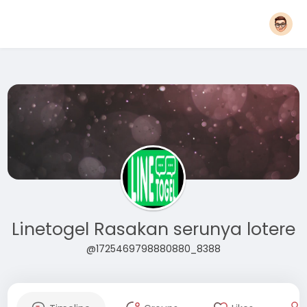
Linetogel Rasakan serunya lotere
@1725469798880880_8388