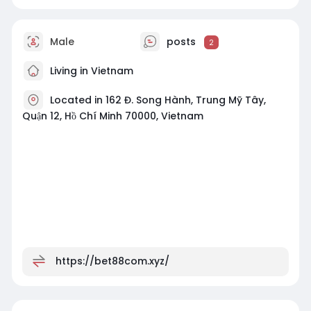
Male
posts
2
Living in Vietnam
Located in 162 Đ. Song Hành, Trung Mỹ Tây,
Quận 12, Hồ Chí Minh 70000, Vietnam
https://bet88com.xyz/