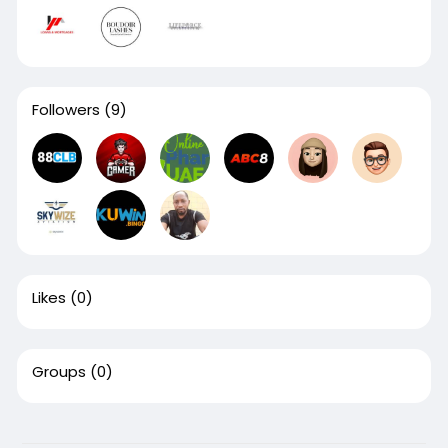
Followers
(9)
Likes
(0)
Groups
(0)