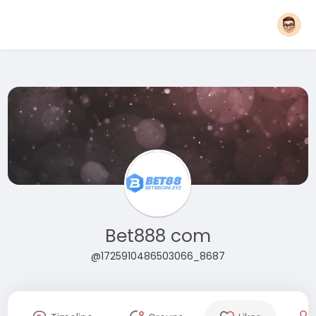
Bet888 com
@1725910486503066_8687