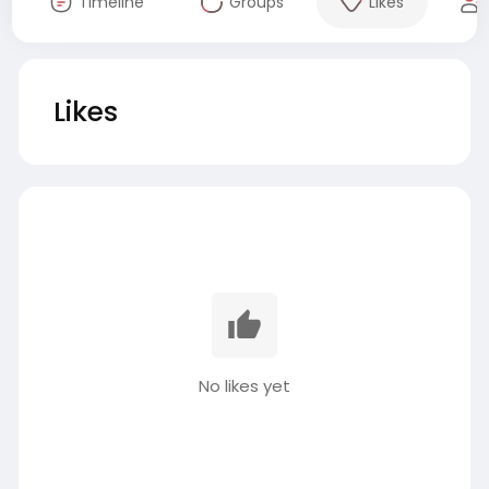
Timeline
Groups
Likes
Likes
No likes yet