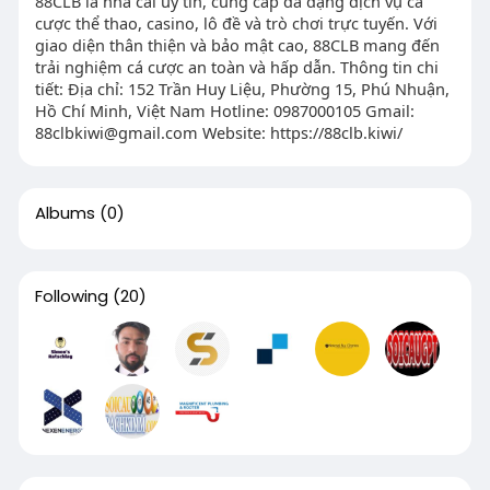
88CLB là nhà cái uy tín, cung cấp đa dạng dịch vụ cá
cược thể thao, casino, lô đề và trò chơi trực tuyến. Với
giao diện thân thiện và bảo mật cao, 88CLB mang đến
trải nghiệm cá cược an toàn và hấp dẫn. Thông tin chi
tiết: Địa chỉ: 152 Trần Huy Liệu, Phường 15, Phú Nhuận,
Hồ Chí Minh, Việt Nam Hotline: 0987000105 Gmail:
88clbkiwi@gmail.com
Website: https://88clb.kiwi/
Albums
(0)
Following
(20)