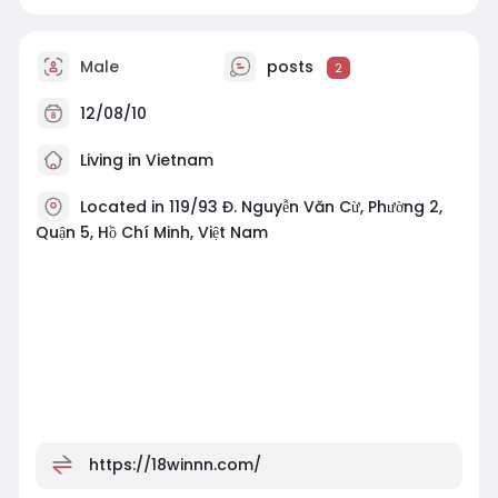
Male
posts
2
12/08/10
Living in Vietnam
Located in 119/93 Đ. Nguyễn Văn Cừ, Phường 2,
Quận 5, Hồ Chí Minh, Việt Nam
https://18winnn.com/