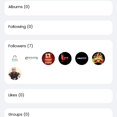
Albums
(0)
Following
(0)
Followers
(7)
Likes
(0)
Groups
(0)