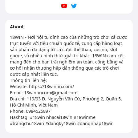
About
18WIN - Nơi hội tụ đỉnh cao của những trò chơi cá cược
trực tuyến với tiêu chuẩn quốc tế, cung cấp hàng loạt
sản phẩm đa dạng từ cá cược thể thao, casino, slot
game, và nhiều hình thức giải trí khác. 18WIN cam kết
mang đến cho bạn trải nghiệm an toàn, công bằng và
cơ hội nhận thưởng hấp dẫn thông qua các trò chơi
được cập nhật liên tục.
Thông tin liên hệ:
Website: https://18winnn.com/
Email:
18winnncom@gmail.com
Địa chỉ: 119/93 Đ. Nguyễn Văn Cừ, Phường 2, Quận 5,
Hồ Chí Minh, Việt Nam
Phone: 0984525897
Hashtag: #18win nhacai18win #18winme
#trangchu18win #dangky18win #dangnhap18win