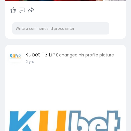
Kubet T3 Link
changed his profile picture
2 yrs