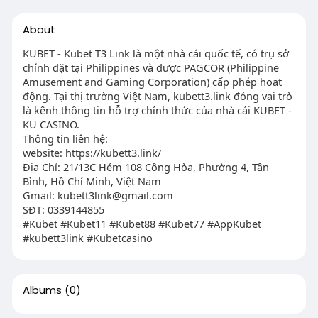
About
KUBET - Kubet T3 Link là một nhà cái quốc tế, có trụ sở
chính đặt tại Philippines và được PAGCOR (Philippine
Amusement and Gaming Corporation) cấp phép hoạt
động. Tại thị trường Việt Nam, kubett3.link đóng vai trò
là kênh thông tin hỗ trợ chính thức của nhà cái KUBET -
KU CASINO.
Thông tin liên hệ:
website: https://kubett3.link/
Địa Chỉ: 21/13C Hẻm 108 Cộng Hòa, Phường 4, Tân
Bình, Hồ Chí Minh, Việt Nam
Gmail:
kubett3link@gmail.com
SĐT: 0339144855
#Kubet #Kubet11 #Kubet88 #Kubet77 #AppKubet
#kubett3link #Kubetcasino
Albums
(0)