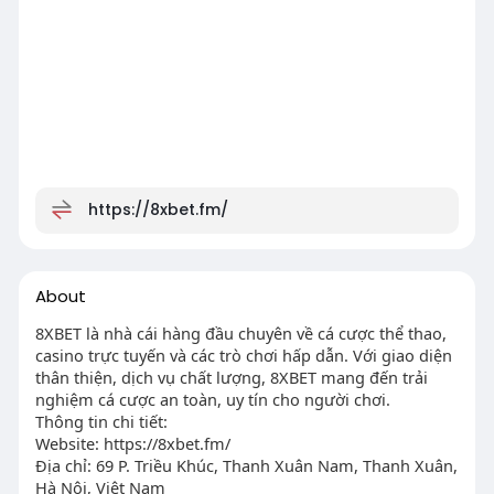
https://8xbet.fm/
About
8XBET là nhà cái hàng đầu chuyên về cá cược thể thao,
casino trực tuyến và các trò chơi hấp dẫn. Với giao diện
thân thiện, dịch vụ chất lượng, 8XBET mang đến trải
nghiệm cá cược an toàn, uy tín cho người chơi.
Thông tin chi tiết:
Website: https://8xbet.fm/
Địa chỉ: 69 P. Triều Khúc, Thanh Xuân Nam, Thanh Xuân,
Hà Nội, Việt Nam