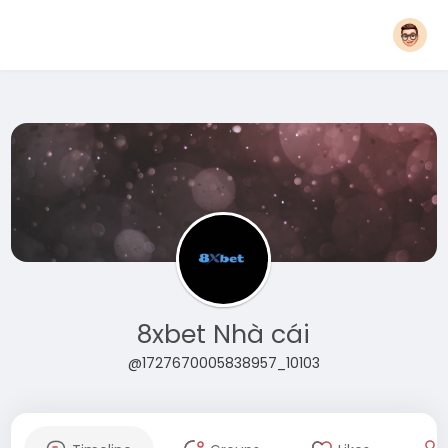
8xbet Nhà cái
@1727670005838957_10103