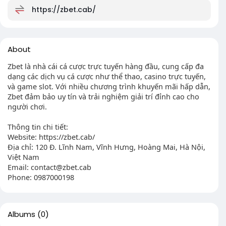
https://zbet.cab/
About
Zbet là nhà cái cá cược trực tuyến hàng đầu, cung cấp đa
dạng các dịch vụ cá cược như thể thao, casino trực tuyến,
và game slot. Với nhiều chương trình khuyến mãi hấp dẫn,
Zbet đảm bảo uy tín và trải nghiệm giải trí đỉnh cao cho
người chơi.
Thông tin chi tiết:
Website: https://zbet.cab/
Địa chỉ: 120 Đ. Lĩnh Nam, Vĩnh Hưng, Hoàng Mai, Hà Nội,
Việt Nam
Email:
contact@zbet.cab
Phone: 0987000198
Albums
(0)