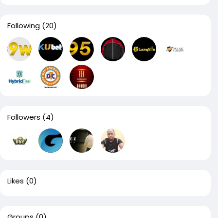
Following
(20)
Followers
(4)
Likes
(0)
Groups
(0)