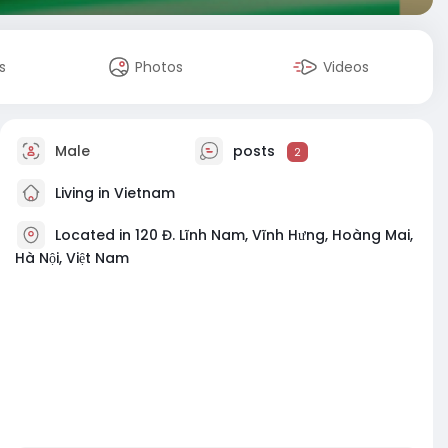
s
Photos
Videos
Male
posts
2
Living in Vietnam
Located in 120 Đ. Lĩnh Nam, Vĩnh Hưng, Hoàng Mai,
Hà Nội, Việt Nam