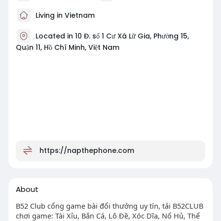
Living in Vietnam
Located in 10 Đ. số 1 Cư Xá Lữ Gia, Phường 15,
Quận 11, Hồ Chí Minh, Việt Nam
https://napthephone.com
About
B52 Club cổng game bài đổi thưởng uy tín, tải B52CLUB
chơi game: Tài Xỉu, Bắn Cá, Lô Đề, Xóc Dĩa, Nổ Hủ, Thể