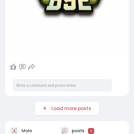
Load more posts
Male
posts
3