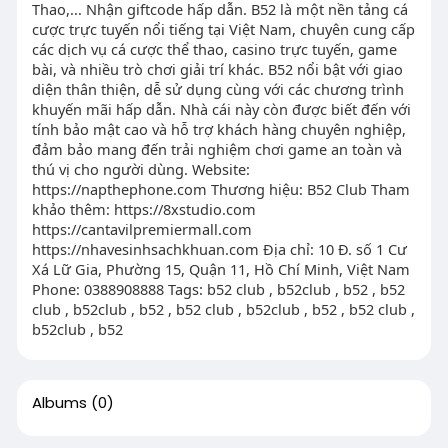
Thao,... Nhận giftcode hấp dẫn. B52 là một nền tảng cá
cược trực tuyến nổi tiếng tại Việt Nam, chuyên cung cấp
các dịch vụ cá cược thể thao, casino trực tuyến, game
bài, và nhiều trò chơi giải trí khác. B52 nổi bật với giao
diện thân thiện, dễ sử dụng cùng với các chương trình
khuyến mãi hấp dẫn. Nhà cái này còn được biết đến với
tính bảo mật cao và hỗ trợ khách hàng chuyên nghiệp,
đảm bảo mang đến trải nghiệm chơi game an toàn và
thú vị cho người dùng. Website:
https://napthephone.com Thương hiệu: B52 Club Tham
khảo thêm: https://8xstudio.com
https://cantavilpremiermall.com
https://nhavesinhsachkhuan.com Địa chỉ: 10 Đ. số 1 Cư
Xá Lữ Gia, Phường 15, Quận 11, Hồ Chí Minh, Việt Nam
Phone: 0388908888 Tags: b52 club , b52club , b52 , b52
club , b52club , b52 , b52 club , b52club , b52 , b52 club ,
b52club , b52
Albums
(0)