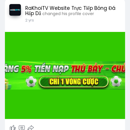
RaKhoiTV Website Trực Tiếp Bóng Đá
Hấp Dẫ
changed his profile cover
2 yrs