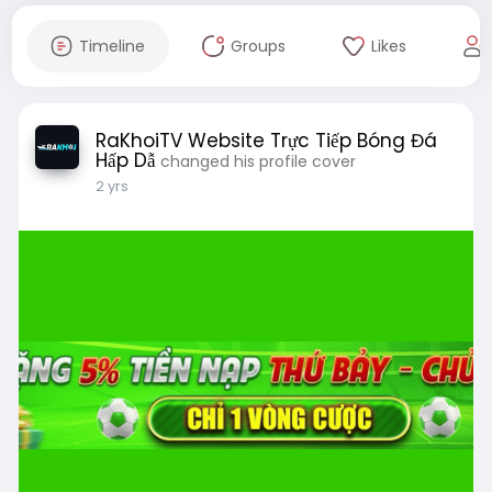
Timeline
Groups
Likes
RaKhoiTV Website Trực Tiếp Bóng Đá
Hấp Dẫ
changed his profile cover
2 yrs